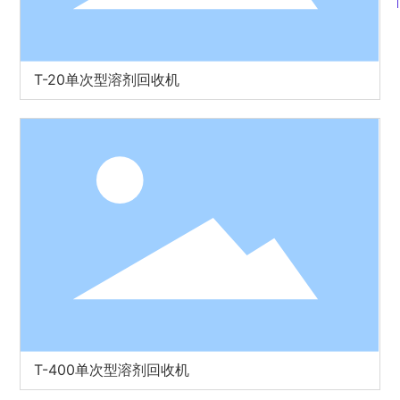
T-20单次型溶剂回收机
T-400单次型溶剂回收机