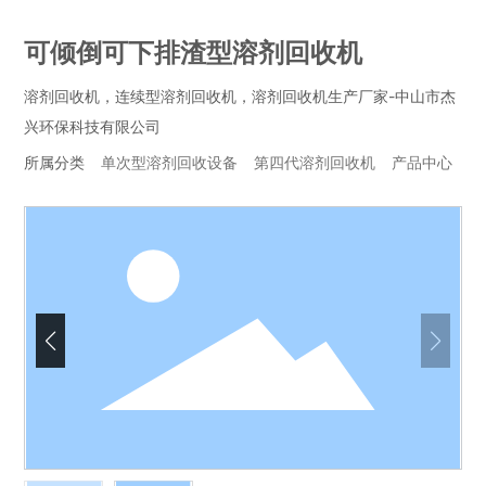
可倾倒可下排渣型溶剂回收机
溶剂回收机，连续型溶剂回收机，溶剂回收机生产厂家-中山市杰
兴环保科技有限公司
所属分类
单次型溶剂回收设备
第四代溶剂回收机
产品中心