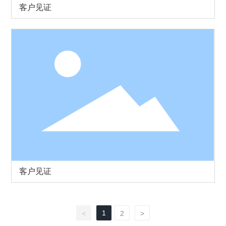
客户见证
客户见证
1
<
2
>