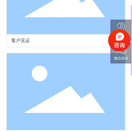
电话沟通
客户见证
微信咨询