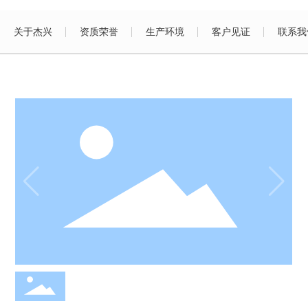
关于杰兴
资质荣誉
生产环境
客户见证
联系我